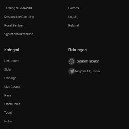
Tentang NEYMAR88
Promosi
Responsible Gambling
Loyalty
Pusat Bantuan
Referral
Syarat dan Ketentuan
Kategori
Dukungan
Hot Games
+529681195961
Slots
Neymar88_Official
Olahraga
Live Casino
Race
Crash Game
Togel
Poker