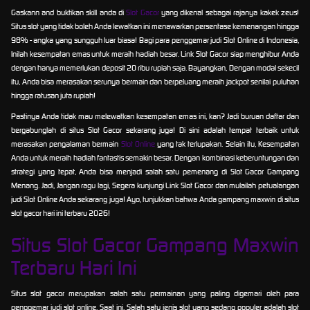
Gaskann and buktikan skill anda di
Slot Gacor
yang dikenal sebagai rajanya kakek zeus!
Situs slot yang tidak boleh Anda lewatkan ini menawarkan persentase kemenangan hingga
98% - angka yang sungguh luar biasa! Bagi para penggemar judi Slot Online di Indonesia,
Inilah kesempatan emas untuk meraih hadiah besar. Link Slot Gacor siap menghibur Anda
dengan hanya memerlukan deposit 20 ribu rupiah saja. Bayangkan, Dengan modal sekecil
itu, Anda bisa merasakan serunya bermain dan berpeluang meraih jackpot senilai puluhan
hingga ratusan juta rupiah!
Pastinya Anda tidak mau melewatkan kesempatan emas ini, kan? Jadi buruan daftar dan
bergabunglah di situs Slot Gacor sekarang juga! Di sini adalah tempat terbaik untuk
merasakan pengalaman bermain
Slot Online
yang tak terlupakan. Selain itu, Kesempatan
Anda untuk meraih hadiah fantastis semakin besar. Dengan kombinasi keberuntungan dan
strategi yang tepat, Anda bisa menjadi salah satu pemenang di Slot Gacor Gampang
Menang. Jadi, Jangan ragu lagi, Segera kunjungi Link Slot Gacor dan mulailah petualangan
judi Slot Online Anda sekarang juga! Ayo, tunjukkan bahwa Anda gampang maxwin di situs
slot gacor hari ini terbaru 2026!
Situs Slot Gacor Gampang Maxwin
Terbaru Hari Ini
Situs slot gacor merupakan salah satu permainan yang paling digemari oleh para
penggemar judi slot online. Saat ini, Salah satu jenis slot yang sedang populer adalah slot