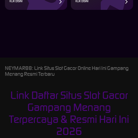
KLIK DISINI
KLIK DISINI
NEYMAR88: Link Situs Slot Gacor Online Hari Ini Gampang
Menang Resmi Terbaru
Link Daftar Situs Slot Gacor
Gampang Menang
Terpercaya & Resmi Hari Ini
2026