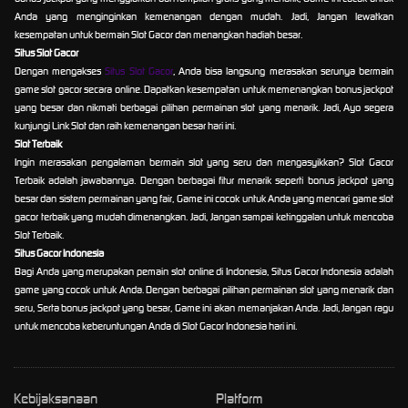
Anda yang menginginkan kemenangan dengan mudah. Jadi, Jangan lewatkan
kesempatan untuk bermain Slot Gacor dan menangkan hadiah besar.
Situs Slot Gacor
Dengan mengakses
Situs Slot Gacor
, Anda bisa langsung merasakan serunya bermain
game slot gacor secara online. Dapatkan kesempatan untuk memenangkan bonus jackpot
yang besar dan nikmati berbagai pilihan permainan slot yang menarik. Jadi, Ayo segera
kunjungi Link Slot dan raih kemenangan besar hari ini.
Slot Terbaik
Ingin merasakan pengalaman bermain slot yang seru dan mengasyikkan? Slot Gacor
Terbaik adalah jawabannya. Dengan berbagai fitur menarik seperti bonus jackpot yang
besar dan sistem permainan yang fair, Game ini cocok untuk Anda yang mencari game slot
gacor terbaik yang mudah dimenangkan. Jadi, Jangan sampai ketinggalan untuk mencoba
Slot Terbaik.
Situs Gacor Indonesia
Bagi Anda yang merupakan pemain slot online di Indonesia, Situs Gacor Indonesia adalah
game yang cocok untuk Anda. Dengan berbagai pilihan permainan slot yang menarik dan
seru, Serta bonus jackpot yang besar, Game ini akan memanjakan Anda. Jadi, Jangan ragu
untuk mencoba keberuntungan Anda di Slot Gacor Indonesia hari ini.
Kebijaksanaan
Platform