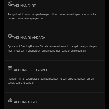
TARUHAN SLOT
Penyedia slot online dengan beragam pilihan game menarik yang memudahkan
pemain untuk mencapai jackpot
TARUHAN OLAHRAGA
Sportsbook Gaming Platform Terbaik menawarkan lebih banyak game, odds yang
lebih tinggi, dan menyediakan pilihan yang lebih banyak untuk pemain.
TARUHAN LIVE KASINO
Platform Pilihan bagi perusahaan-perusahaan terbaik di dunia, dengan pilihan
variasi game terbanyak
TARUHAN TOGEL