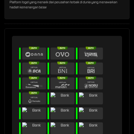
Platform togel yang menarik dari perusahan terbaik di dunia yang menawarkan
hadiah kemenangan besar