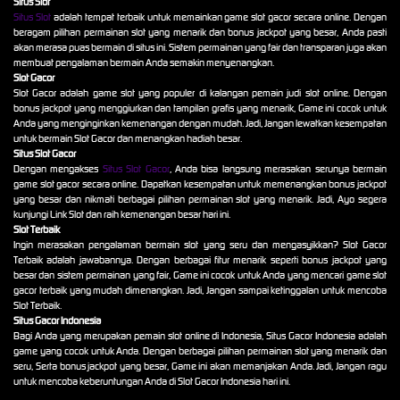
Situs Slot
Situs Slot
adalah tempat terbaik untuk memainkan game slot gacor secara online. Dengan
beragam pilihan permainan slot yang menarik dan bonus jackpot yang besar, Anda pasti
akan merasa puas bermain di situs ini. Sistem permainan yang fair dan transparan juga akan
membuat pengalaman bermain Anda semakin menyenangkan.
Slot Gacor
Slot Gacor adalah game slot yang populer di kalangan pemain judi slot online. Dengan
bonus jackpot yang menggiurkan dan tampilan grafis yang menarik, Game ini cocok untuk
Anda yang menginginkan kemenangan dengan mudah. Jadi, Jangan lewatkan kesempatan
untuk bermain Slot Gacor dan menangkan hadiah besar.
Situs Slot Gacor
Dengan mengakses
Situs Slot Gacor
, Anda bisa langsung merasakan serunya bermain
game slot gacor secara online. Dapatkan kesempatan untuk memenangkan bonus jackpot
yang besar dan nikmati berbagai pilihan permainan slot yang menarik. Jadi, Ayo segera
kunjungi Link Slot dan raih kemenangan besar hari ini.
Slot Terbaik
Ingin merasakan pengalaman bermain slot yang seru dan mengasyikkan? Slot Gacor
Terbaik adalah jawabannya. Dengan berbagai fitur menarik seperti bonus jackpot yang
besar dan sistem permainan yang fair, Game ini cocok untuk Anda yang mencari game slot
gacor terbaik yang mudah dimenangkan. Jadi, Jangan sampai ketinggalan untuk mencoba
Slot Terbaik.
Situs Gacor Indonesia
Bagi Anda yang merupakan pemain slot online di Indonesia, Situs Gacor Indonesia adalah
game yang cocok untuk Anda. Dengan berbagai pilihan permainan slot yang menarik dan
seru, Serta bonus jackpot yang besar, Game ini akan memanjakan Anda. Jadi, Jangan ragu
untuk mencoba keberuntungan Anda di Slot Gacor Indonesia hari ini.