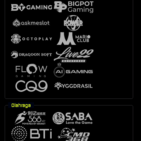
Olahraga