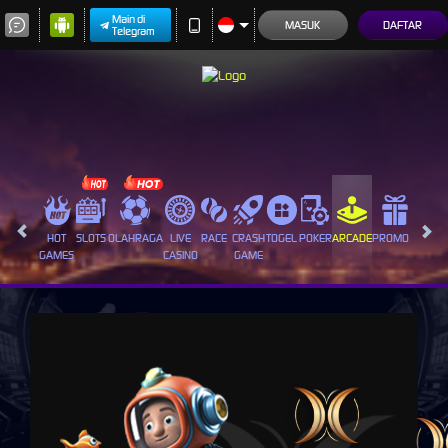
Main di
MASUK
DAFTAR
Telegram
HOT
SLOTS
OLAHRAGA
LIVE
RACE
CRASH
TOGEL
POKER
ARCADE
PROMOSI
GAMES
CASINO
GAME