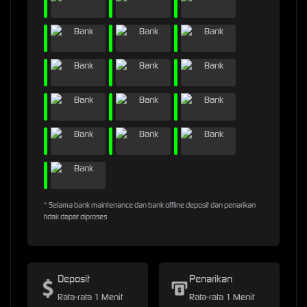
* Selama bank maintenance dan bank offline deposit dan penarikan
tidak dapat diproses
Deposit
Penarikan
Rata-rata 1 Menit
Rata-rata 1 Menit