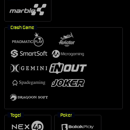
Crash Game
Togel
Poker