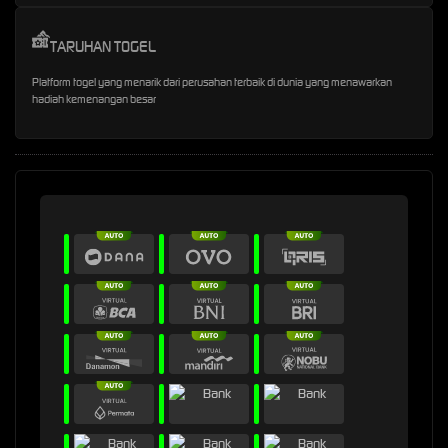
TARUHAN TOGEL
Platform togel yang menarik dari perusahan terbaik di dunia yang menawarkan
hadiah kemenangan besar