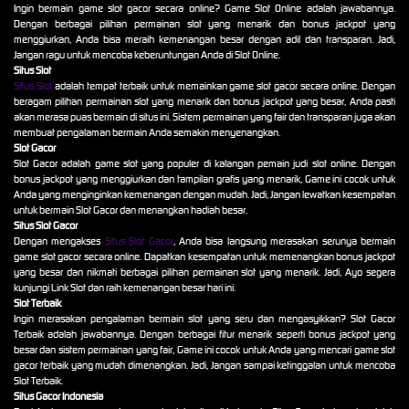
Ingin bermain game slot gacor secara online? Game Slot Online adalah jawabannya.
Dengan berbagai pilihan permainan slot yang menarik dan bonus jackpot yang
menggiurkan, Anda bisa meraih kemenangan besar dengan adil dan transparan. Jadi,
Jangan ragu untuk mencoba keberuntungan Anda di Slot Online.
Situs Slot
Situs Slot
adalah tempat terbaik untuk memainkan game slot gacor secara online. Dengan
beragam pilihan permainan slot yang menarik dan bonus jackpot yang besar, Anda pasti
akan merasa puas bermain di situs ini. Sistem permainan yang fair dan transparan juga akan
membuat pengalaman bermain Anda semakin menyenangkan.
Slot Gacor
Slot Gacor adalah game slot yang populer di kalangan pemain judi slot online. Dengan
bonus jackpot yang menggiurkan dan tampilan grafis yang menarik, Game ini cocok untuk
Anda yang menginginkan kemenangan dengan mudah. Jadi, Jangan lewatkan kesempatan
untuk bermain Slot Gacor dan menangkan hadiah besar.
Situs Slot Gacor
Dengan mengakses
Situs Slot Gacor
, Anda bisa langsung merasakan serunya bermain
game slot gacor secara online. Dapatkan kesempatan untuk memenangkan bonus jackpot
yang besar dan nikmati berbagai pilihan permainan slot yang menarik. Jadi, Ayo segera
kunjungi Link Slot dan raih kemenangan besar hari ini.
Slot Terbaik
Ingin merasakan pengalaman bermain slot yang seru dan mengasyikkan? Slot Gacor
Terbaik adalah jawabannya. Dengan berbagai fitur menarik seperti bonus jackpot yang
besar dan sistem permainan yang fair, Game ini cocok untuk Anda yang mencari game slot
gacor terbaik yang mudah dimenangkan. Jadi, Jangan sampai ketinggalan untuk mencoba
Slot Terbaik.
Situs Gacor Indonesia