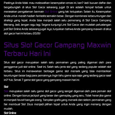
Pastinya Anda tidak mau melewatkan kesempatan emas ini, kan? Jadi buruan daftar dan
bergabunglah di situs Slot Gacor sekarang juga! Di sini adalah tempat terbaik untuk
merasakan pengalaman bermain
Slot Online
yang tak terlupakan. Selain itu, Kesempatan
Anda untuk meraih hadiah fantastis semakin besar. Dengan kombinasi keberuntungan dan
strategi yang tepat, Anda bisa menjadi salah satu pemenang di Slot Gacor Gampang
Menang. Jadi, Jangan ragu lagi, Segera kunjungi Link Slot Gacor dan mulailah petualangan
judi Slot Online Anda sekarang juga! Ayo, tunjukkan bahwa Anda gampang maxwin di situs
slot gacor hari ini terbaru 2026!
Situs Slot Gacor Gampang Maxwin
Terbaru Hari Ini
Situs slot gacor merupakan salah satu permainan yang paling digemari oleh para
penggemar judi slot online. Saat ini, Salah satu jenis slot yang sedang populer adalah slot
terbaru. Situs ini menawarkan berbagai game slot menarik yang bisa memberikan
keuntungan besar bagi para pemainnya. Ingin tahu game apa saja yang sedang gacor saat
ini? Yuk, Simak 7 game slot gacor yang gampang maxwin hari ini:
Slot
Slot
merupakan salah satu game slot gacor yang sangat digemari oleh para pemain slot
online. Dengan bonus jackpot yang besar dan gameplay yang seru, Tidak heran jika game
ini menjadi favorit banyak orang. Tampilan grafis yang menarik dan sistem permainan yang
fair membuat Slot Zeus menjadi pilihan tepat untuk Anda yang ingin menang dengan
mudah.
Slot Online