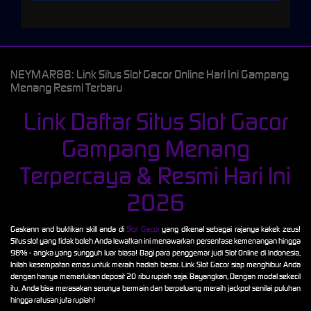
NEYMAR88: Link Situs Slot Gacor Online Hari Ini Gampang
Menang Resmi Terbaru
Link Daftar Situs Slot Gacor
Gampang Menang
Terpercaya & Resmi Hari Ini
2026
Gaskann and buktikan skill anda di
Slot Gacor
yang dikenal sebagai rajanya kakek zeus!
Situs slot yang tidak boleh Anda lewatkan ini menawarkan persentase kemenangan hingga
98% - angka yang sungguh luar biasa! Bagi para penggemar judi Slot Online di Indonesia,
Inilah kesempatan emas untuk meraih hadiah besar. Link Slot Gacor siap menghibur Anda
dengan hanya memerlukan deposit 20 ribu rupiah saja. Bayangkan, Dengan modal sekecil
itu, Anda bisa merasakan serunya bermain dan berpeluang meraih jackpot senilai puluhan
hingga ratusan juta rupiah!