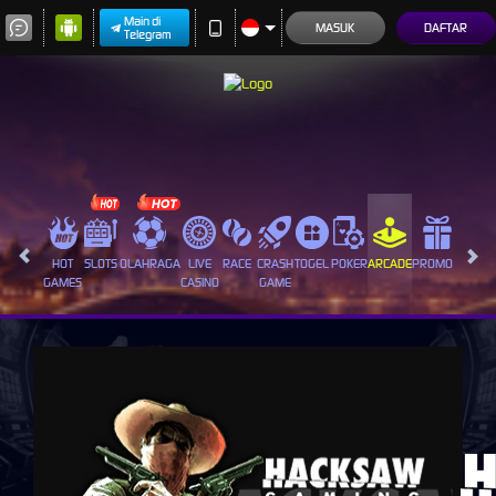
Main di
MASUK
DAFTAR
Telegram
HOT
SLOTS
OLAHRAGA
LIVE
RACE
CRASH
TOGEL
POKER
ARCADE
PROMOSI
GAMES
CASINO
GAME