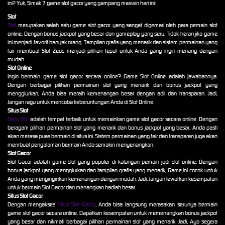
ini? Yuk, Simak 7 game slot gacor yang gampang maxwin hari ini:
Slot
Slot
merupakan salah satu game slot gacor yang sangat digemari oleh para pemain slot
online. Dengan bonus jackpot yang besar dan gameplay yang seru, Tidak heran jika game
ini menjadi favorit banyak orang. Tampilan grafis yang menarik dan sistem permainan yang
fair membuat Slot Zeus menjadi pilihan tepat untuk Anda yang ingin menang dengan
mudah.
Slot Online
Ingin bermain game slot gacor secara online? Game Slot Online adalah jawabannya.
Dengan berbagai pilihan permainan slot yang menarik dan bonus jackpot yang
menggiurkan, Anda bisa meraih kemenangan besar dengan adil dan transparan. Jadi,
Jangan ragu untuk mencoba keberuntungan Anda di Slot Online.
Situs Slot
Situs Slot
adalah tempat terbaik untuk memainkan game slot gacor secara online. Dengan
beragam pilihan permainan slot yang menarik dan bonus jackpot yang besar, Anda pasti
akan merasa puas bermain di situs ini. Sistem permainan yang fair dan transparan juga akan
membuat pengalaman bermain Anda semakin menyenangkan.
Slot Gacor
Slot Gacor adalah game slot yang populer di kalangan pemain judi slot online. Dengan
bonus jackpot yang menggiurkan dan tampilan grafis yang menarik, Game ini cocok untuk
Anda yang menginginkan kemenangan dengan mudah. Jadi, Jangan lewatkan kesempatan
untuk bermain Slot Gacor dan menangkan hadiah besar.
Situs Slot Gacor
Dengan mengakses
Situs Slot Gacor
, Anda bisa langsung merasakan serunya bermain
game slot gacor secara online. Dapatkan kesempatan untuk memenangkan bonus jackpot
yang besar dan nikmati berbagai pilihan permainan slot yang menarik. Jadi, Ayo segera