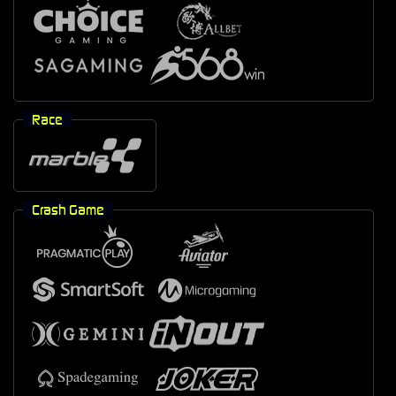
Race
Crash Game