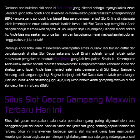
Gaskann and buktikan skill anda di
Slot Gacor
yang dikenal sebagai rajanya kakek zeus!
Situs slot yang tidak boleh Anda lewatkan ini menawarkan persentase kemenangan hingga
98% - angka yang sungguh luar biasa! Bagi para penggemar judi Slot Online di Indonesia,
Inilah kesempatan emas untuk meraih hadiah besar. Link Slot Gacor siap menghibur Anda
dengan hanya memerlukan deposit 20 ribu rupiah saja. Bayangkan, Dengan modal sekecil
itu, Anda bisa merasakan serunya bermain dan berpeluang meraih jackpot senilai puluhan
hingga ratusan juta rupiah!
Pastinya Anda tidak mau melewatkan kesempatan emas ini, kan? Jadi buruan daftar dan
bergabunglah di situs Slot Gacor sekarang juga! Di sini adalah tempat terbaik untuk
merasakan pengalaman bermain
Slot Online
yang tak terlupakan. Selain itu, Kesempatan
Anda untuk meraih hadiah fantastis semakin besar. Dengan kombinasi keberuntungan dan
strategi yang tepat, Anda bisa menjadi salah satu pemenang di Slot Gacor Gampang
Menang. Jadi, Jangan ragu lagi, Segera kunjungi Link Slot Gacor dan mulailah petualangan
judi Slot Online Anda sekarang juga! Ayo, tunjukkan bahwa Anda gampang maxwin di situs
slot gacor hari ini terbaru 2026!
Situs Slot Gacor Gampang Maxwin
Terbaru Hari Ini
Situs slot gacor merupakan salah satu permainan yang paling digemari oleh para
penggemar judi slot online. Saat ini, Salah satu jenis slot yang sedang populer adalah slot
terbaru. Situs ini menawarkan berbagai game slot menarik yang bisa memberikan
keuntungan besar bagi para pemainnya. Ingin tahu game apa saja yang sedang gacor saat