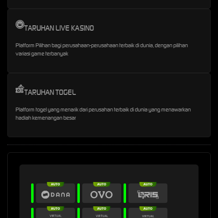
TARUHAN LIVE KASINO
Platform Pilihan bagi perusahaan-perusahaan terbaik di dunia, dengan pilihan
variasi game terbanyak
TARUHAN TOGEL
Platform togel yang menarik dari perusahan terbaik di dunia yang menawarkan
hadiah kemenangan besar