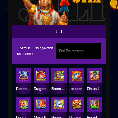
JILI
Semua
Fishing
Arcade
permainan
Ocean King Jackpot
Dragon Fortune
Boom Legend
Jackpot Fishing 2
Circus Jackpot
Crazy Hunter
Mega Fishing
Happy Fishing
Dinosaur Tycoon II
Secret Treasure