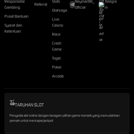
Responsible
Slots
Neymar88_
Telegra
Referral
Gambling
Official
m
Olahraga
Pusat Bantuan
Live
Syarat dan
Casino
Ketentuan
Race
Crash
Game
Togel
Poker
Arcade
TARUHAN SLOT
Penyedia slot online dengan beragam pilihan game menarik yang memudahkan
pemain untuk mencapai jackpot