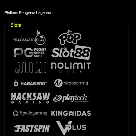
Platform Penyedia Layanan
Slots