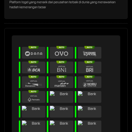
Platform togel yang menarik dari perusahan terbaik di dunia yang menawarkan
hadiah kemenangan besar