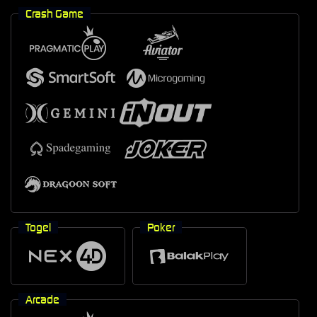
Crash Game
Togel
Poker
Arcade