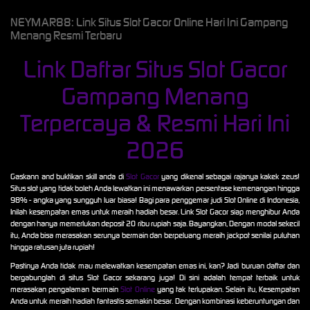
NEYMAR88: Link Situs Slot Gacor Online Hari Ini Gampang
Menang Resmi Terbaru
Link Daftar Situs Slot Gacor
Gampang Menang
Terpercaya & Resmi Hari Ini
2026
Gaskann and buktikan skill anda di
Slot Gacor
yang dikenal sebagai rajanya kakek zeus!
Situs slot yang tidak boleh Anda lewatkan ini menawarkan persentase kemenangan hingga
98% - angka yang sungguh luar biasa! Bagi para penggemar judi Slot Online di Indonesia,
Inilah kesempatan emas untuk meraih hadiah besar. Link Slot Gacor siap menghibur Anda
dengan hanya memerlukan deposit 20 ribu rupiah saja. Bayangkan, Dengan modal sekecil
itu, Anda bisa merasakan serunya bermain dan berpeluang meraih jackpot senilai puluhan
hingga ratusan juta rupiah!
Pastinya Anda tidak mau melewatkan kesempatan emas ini, kan? Jadi buruan daftar dan
bergabunglah di situs Slot Gacor sekarang juga! Di sini adalah tempat terbaik untuk
merasakan pengalaman bermain
Slot Online
yang tak terlupakan. Selain itu, Kesempatan
Anda untuk meraih hadiah fantastis semakin besar. Dengan kombinasi keberuntungan dan