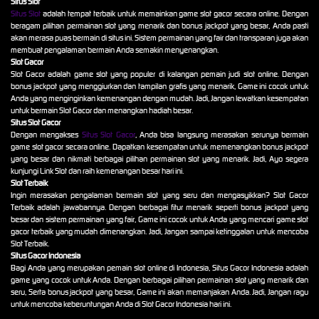
Situs Slot
Situs Slot
adalah tempat terbaik untuk memainkan game slot gacor secara online. Dengan
beragam pilihan permainan slot yang menarik dan bonus jackpot yang besar, Anda pasti
akan merasa puas bermain di situs ini. Sistem permainan yang fair dan transparan juga akan
membuat pengalaman bermain Anda semakin menyenangkan.
Slot Gacor
Slot Gacor adalah game slot yang populer di kalangan pemain judi slot online. Dengan
bonus jackpot yang menggiurkan dan tampilan grafis yang menarik, Game ini cocok untuk
Anda yang menginginkan kemenangan dengan mudah. Jadi, Jangan lewatkan kesempatan
untuk bermain Slot Gacor dan menangkan hadiah besar.
Situs Slot Gacor
Dengan mengakses
Situs Slot Gacor
, Anda bisa langsung merasakan serunya bermain
game slot gacor secara online. Dapatkan kesempatan untuk memenangkan bonus jackpot
yang besar dan nikmati berbagai pilihan permainan slot yang menarik. Jadi, Ayo segera
kunjungi Link Slot dan raih kemenangan besar hari ini.
Slot Terbaik
Ingin merasakan pengalaman bermain slot yang seru dan mengasyikkan? Slot Gacor
Terbaik adalah jawabannya. Dengan berbagai fitur menarik seperti bonus jackpot yang
besar dan sistem permainan yang fair, Game ini cocok untuk Anda yang mencari game slot
gacor terbaik yang mudah dimenangkan. Jadi, Jangan sampai ketinggalan untuk mencoba
Slot Terbaik.
Situs Gacor Indonesia
Bagi Anda yang merupakan pemain slot online di Indonesia, Situs Gacor Indonesia adalah
game yang cocok untuk Anda. Dengan berbagai pilihan permainan slot yang menarik dan
seru, Serta bonus jackpot yang besar, Game ini akan memanjakan Anda. Jadi, Jangan ragu
untuk mencoba keberuntungan Anda di Slot Gacor Indonesia hari ini.