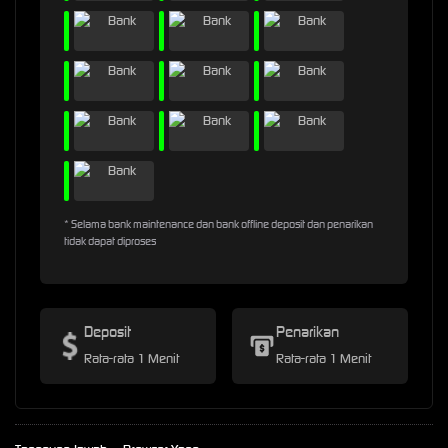
* Selama bank maintenance dan bank offline deposit dan penarikan
tidak dapat diproses
Deposit
Penarikan
Rata-rata 1 Menit
Rata-rata 1 Menit