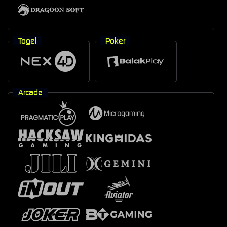
Togel
Poker
Arcade