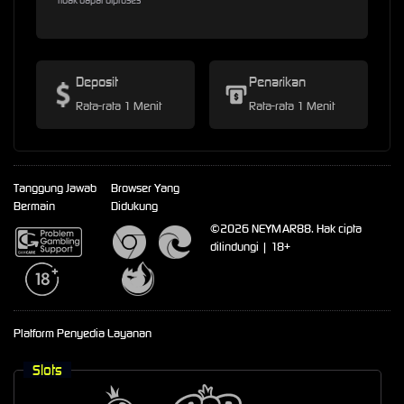
tidak dapat diproses
Deposit
Penarikan
Rata-rata 1 Menit
Rata-rata 1 Menit
Tanggung Jawab
Browser Yang
Bermain
Didukung
©2026 NEYMAR88. Hak cipta
dilindungi | 18+
Platform Penyedia Layanan
Slots