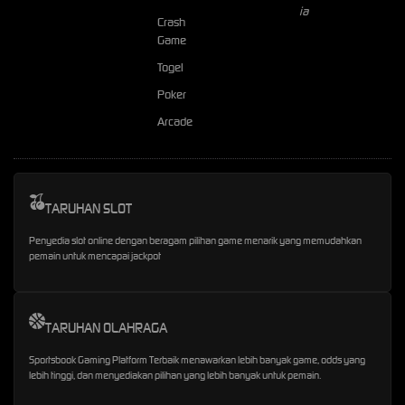
Crash
Game
Togel
Poker
Arcade
TARUHAN SLOT
Penyedia slot online dengan beragam pilihan game menarik yang memudahkan
pemain untuk mencapai jackpot
TARUHAN OLAHRAGA
Sportsbook Gaming Platform Terbaik menawarkan lebih banyak game, odds yang
lebih tinggi, dan menyediakan pilihan yang lebih banyak untuk pemain.