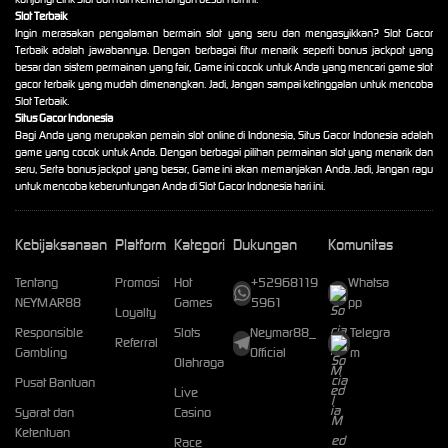
Slot Terbaik
Ingin merasakan pengalaman bermain slot yang seru dan mengasyikkan? Slot Gacor
Terbaik adalah jawabannya. Dengan berbagai fitur menarik seperti bonus jackpot yang
besar dan sistem permainan yang fair, Game ini cocok untuk Anda yang mencari game slot
gacor terbaik yang mudah dimenangkan. Jadi, Jangan sampai ketinggalan untuk mencoba
Slot Terbaik.
Situs Gacor Indonesia
Bagi Anda yang merupakan pemain slot online di Indonesia, Situs Gacor Indonesia adalah
game yang cocok untuk Anda. Dengan berbagai pilihan permainan slot yang menarik dan
seru, Serta bonus jackpot yang besar, Game ini akan memanjakan Anda. Jadi, Jangan ragu
untuk mencoba keberuntungan Anda di Slot Gacor Indonesia hari ini.
Kebijaksanaan
Platform
Kategori
Dukungan
Komunitas
Tentang
Promosi
Hot
+52968119
Whatsa
NEYMAR88
Games
5961
pp
Loyalty
Responsible
Slots
Neymar88_
Telegra
Referral
Gambling
Official
m
Olahraga
Pusat Bantuan
Live
Syarat dan
Casino
Ketentuan
Race