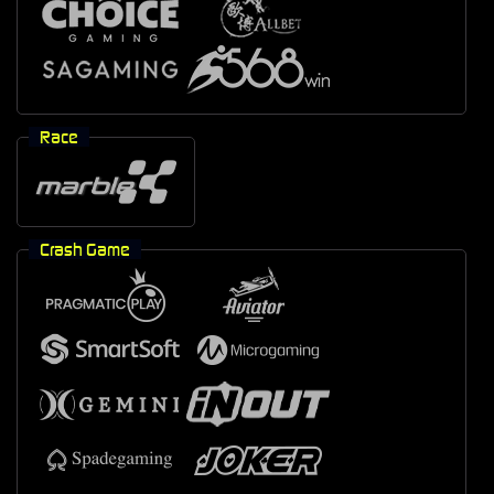
Race
Crash Game