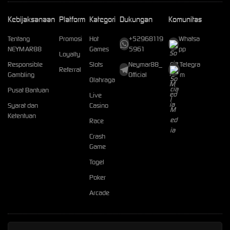
Kebijaksanaan
Platform
Kategori
Dukungan
Komunitas
Tentang
Promosi
Hot
+52968119
Whatsa
NEYMAR88
Games
5961
pp
Loyalty
Responsible
Slots
Neymar88_
Telegra
Referral
Gambling
Official
m
Olahraga
Pusat Bantuan
Live
Syarat dan
Casino
Ketentuan
Race
Crash
Game
Togel
Poker
Arcade