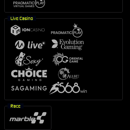
Live Casino
Race