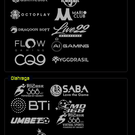
Olahraga