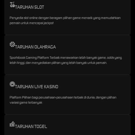
TARUHAN SLOT
Penyedia slot online dengan beragam pilihan game menarik yang memudahkan
pemain untuk mencapai jackpot
TARUHAN OLAHRAGA
Sportsbook Gaming Platform Terbaik menawarkan lebih banyak game, odds yang
lebih tinggi, dan menyediakan pilihan yang lebih banyak untuk pemain.
TARUHAN LIVE KASINO
Platform Pilihan bagi perusahaan-perusahaan terbaik di dunia, dengan pilihan
variasi game terbanyak
TARUHAN TOGEL