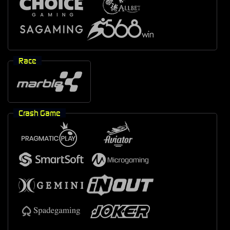
Race
Crash Game