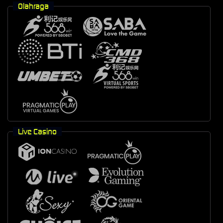
Olahraga
Live Casino