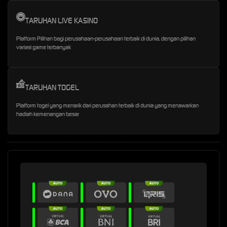
TARUHAN LIVE KASINO
Platform Pilihan bagi perusahaan-perusahaan terbaik di dunia, dengan pilihan
variasi game terbanyak
TARUHAN TOGEL
Platform togel yang menarik dari perusahan terbaik di dunia yang menawarkan
hadiah kemenangan besar