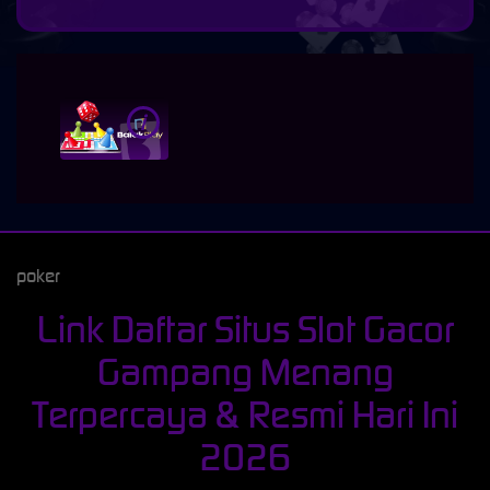
i
poker
Link Daftar Situs Slot Gacor
Gampang Menang
Terpercaya & Resmi Hari Ini
2026