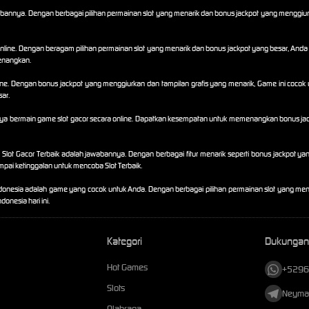
wabannya. Dengan berbagai pilihan permainan slot yang menarik dan bonus jackpot yang menggiur
line. Dengan beragam pilihan permainan slot yang menarik dan bonus jackpot yang besar, Anda pa
enangkan.
online. Dengan bonus jackpot yang menggiurkan dan tampilan grafis yang menarik, Game ini c
ar.
ya bermain game slot gacor secara online. Dapatkan kesempatan untuk memenangkan bonus jackp
ot Gacor Terbaik adalah jawabannya. Dengan berbagai fitur menarik seperti bonus jackpot ya
pai ketinggalan untuk mencoba Slot Terbaik.
Indonesia adalah game yang cocok untuk Anda. Dengan berbagai pilihan permainan slot yang men
onesia hari ini.
Kategori
Dukungan
Hot Games
+5296
Slots
Neymar
Olahraga