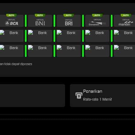
an tidak dapat diproses
Penarikan
Rata-rata 1 Menit