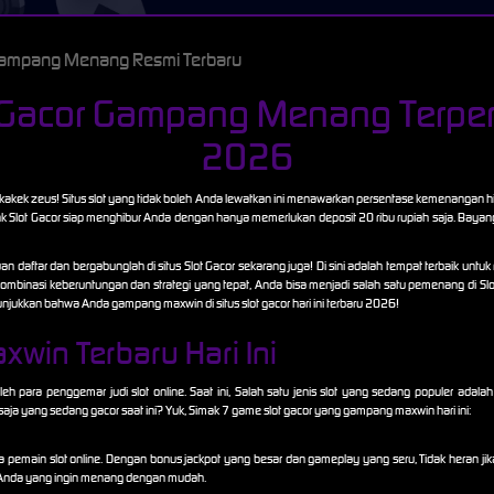
i Gampang Menang Resmi Terbaru
ot Gacor Gampang Menang Terper
2026
kakek zeus! Situs slot yang tidak boleh Anda lewatkan ini menawarkan persentase kemenangan h
Link Slot Gacor siap menghibur Anda dengan hanya memerlukan deposit 20 ribu rupiah saja. Baya
n daftar dan bergabunglah di situs Slot Gacor sekarang juga! Di sini adalah tempat terbaik u
binasi keberuntungan dan strategi yang tepat, Anda bisa menjadi salah satu pemenang di Slot
tunjukkan bahwa Anda gampang maxwin di situs slot gacor hari ini terbaru 2026!
xwin Terbaru Hari Ini
eh para penggemar judi slot online. Saat ini, Salah satu jenis slot yang sedang populer adalah
ja yang sedang gacor saat ini? Yuk, Simak 7 game slot gacor yang gampang maxwin hari ini:
 pemain slot online. Dengan bonus jackpot yang besar dan gameplay yang seru, Tidak heran jika
uk Anda yang ingin menang dengan mudah.