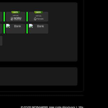
©2026 NEYMAR88. Hak cipta dilindungi | 18+