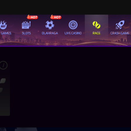
T GAMES
SLOTS
OLAHRAGA
LIVE CASINO
RACE
CRASH GAME
i