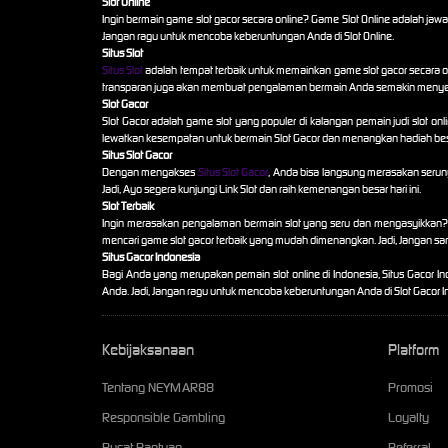
Slot Online
Ingin bermain game slot gacor secara online? Game Slot Online adalah ja
Jangan ragu untuk mencoba keberuntungan Anda di Slot Online.
Situs Slot
Situs Slot
adalah tempat terbaik untuk memainkan game slot gacor secara on
transparan juga akan membuat pengalaman bermain Anda semakin meny
Slot Gacor
Slot Gacor adalah game slot yang populer di kalangan pemain judi slot 
lewatkan kesempatan untuk bermain Slot Gacor dan menangkan hadiah bes
Situs Slot Gacor
Dengan mengakses
Situs Slot Gacor
, Anda bisa langsung merasakan serun
Jadi, Ayo segera kunjungi Link Slot dan raih kemenangan besar hari ini.
Slot Terbaik
Ingin merasakan pengalaman bermain slot yang seru dan mengasyikkan? Sl
mencari game slot gacor terbaik yang mudah dimenangkan. Jadi, Jangan sam
Situs Gacor Indonesia
Bagi Anda yang merupakan pemain slot online di Indonesia, Situs Gacor 
Anda. Jadi, Jangan ragu untuk mencoba keberuntungan Anda di Slot Gacor Ind
Kebijaksanaan
Platform
Tentang NEYMAR88
Promosi
Responsible Gambling
Loyalty
Pusat Bantuan
Referral