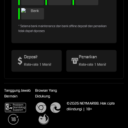
* Selama bank maintenance dan bank offline deposit dan penarikan
tidak dapat diproses
Deposit
Penarikan
Rata-rata 1 Menit
Rata-rata 1 Menit
Tanggung Jawab
Browser Yang
Bermain
Didukung
©2026 NEYMAR88. Hak cipta
dilindungi | 18+