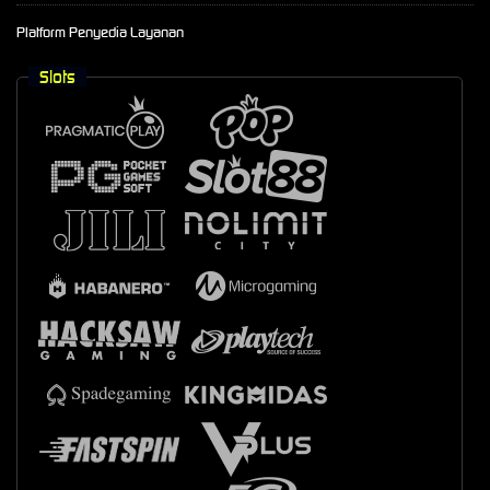
Platform Penyedia Layanan
Slots