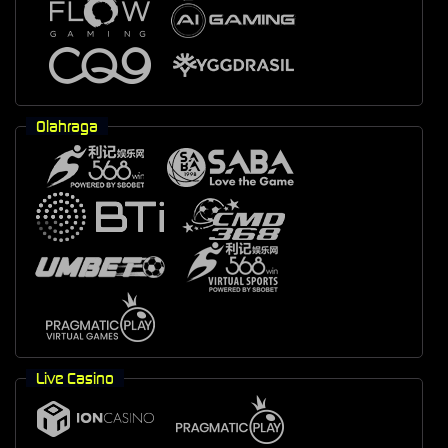
Olahraga
Live Casino