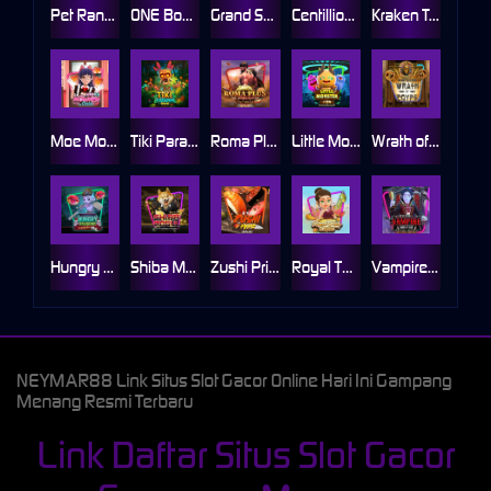
Pet Ranger
ONE Boxing
Grand Shine
Centillion Gods
Kraken Treasure
Moe Moe Cute
Tiki Paradise
Roma Plus
Little Monster
Wrath of Egypt
Hungry Krahung
Shiba Mogul
Zushi Prime
Royal Thai Dessert
Vampire Hunter
NEYMAR88 Link Situs Slot Gacor Online Hari Ini Gampang
Menang Resmi Terbaru
Link Daftar Situs Slot Gacor