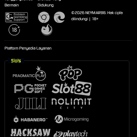
Bermain
Didukung
©2026 NEYMAR88. Hak cipta
dilindungi | 18+
Platform Penyedia Layanan
Slots