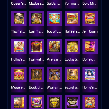
Queen's Bow
Medusa’s Blessing
Golden Kitty
Yummy Kitchen
Gold Mine Rush
The Fates of Sisters
Lost Treasure
Toy of Legend
Hot Safari Run
Jam Crush
Hottie’s Vacation
Festival of the Dead
Pirate's Treasure
Lucky Goldbar
Buffalo Begins
Mega Sevens
Book of Pharaoh
Western Sherrif
Secret of Goddess
Hottie’s Paradise