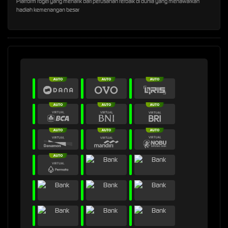
Platform togel yang menarik dari perusahan terbaik di dunia yang menawarkan
hadiah kemenangan besar