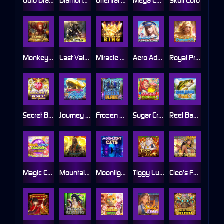
Gold Dragon
Diamond Mask
Oriental Treasures
Mega Cave
Skull Lord
Monkey King
Last Valkyrie
Miracle Ring
Aero Adventure
Royal Princess
Secret Ball
Journey to the Abyss
Frozen Blade
Sugar Crush!
Reel Bass Family
Magic Candy Factory
Mountain Spirit
Moonlight Cats
Tiggy Luck
Cleo’s Fortune