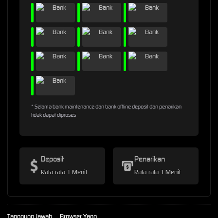
* Selama bank maintenance dan bank offline deposit dan penarikan
tidak dapat diproses
Deposit
Penarikan
Rata-rata 1 Menit
Rata-rata 1 Menit
Tanggung Jawab
Browser Yang