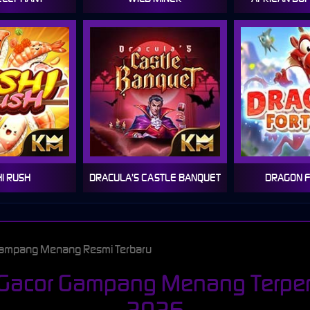
I RUSH
DRACULA’S CASTLE BANQUET
DRAGON 
i Gampang Menang Resmi Terbaru
ot Gacor Gampang Menang Terper