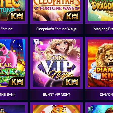
 Fortune
Cleopatra's Fortune Ways
Mahjong Dr
THE BANK
BUNNY VIP NIGHT
DIAMON