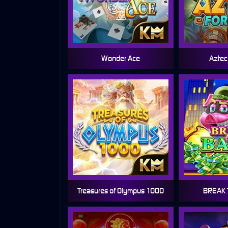
Wonder Ace
Aztec
Treasures of Olympus 1000
BREAK 