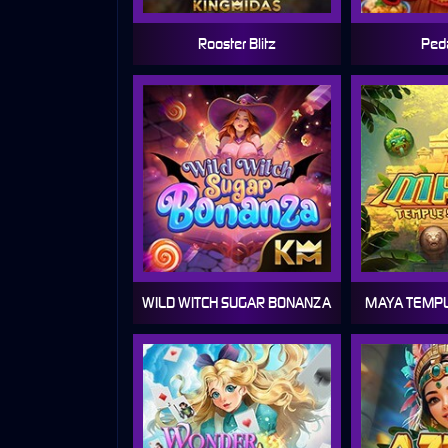
Rooster Blitz
Peda
WILD WITCH SUGAR BONANZA
MAYA TEMPL