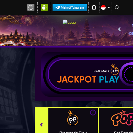
Main di Telegram
HO
JACKPOT
PLAY
i