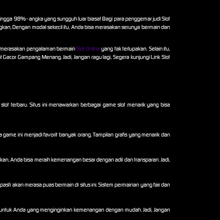
ingga 98% - angka yang sungguh luar biasa! Bagi para penggemar judi Slot
ngkan, Dengan modal sekecil itu, Anda bisa merasakan serunya bermain dan
ntuk merasakan pengalaman bermain
Slot Online
yang tak terlupakan. Selain itu,
 Gacor Gampang Menang. Jadi, Jangan ragu lagi, Segera kunjungi Link Slot
 slot terbaru. Situs ini menawarkan berbagai game slot menarik yang bisa
 game ini menjadi favorit banyak orang. Tampilan grafis yang menarik dan
kan, Anda bisa meraih kemenangan besar dengan adil dan transparan. Jadi,
sti akan merasa puas bermain di situs ini. Sistem permainan yang fair dan
ocok untuk Anda yang menginginkan kemenangan dengan mudah. Jadi, Jangan