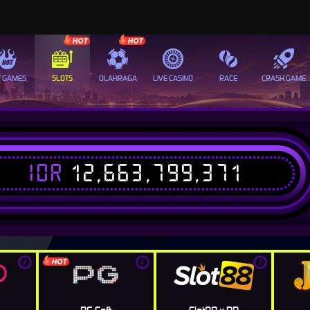
T GAMES
SLOTS
OLAHRAGA
LIVE CASINO
RACE
CRASH GAME
IDR
12,663,799,371
i
i
i