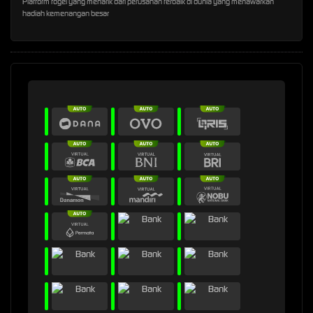
Platform togel yang menarik dari perusahan terbaik di dunia yang menawarkan
hadiah kemenangan besar