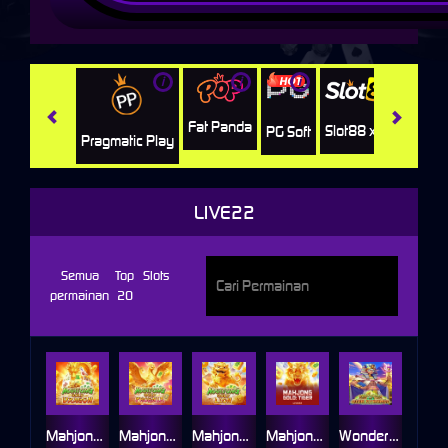
i
i
i
i
i
Jili
Fat Panda
Slot88 x PP
PG Soft
Pragmatic Play
LIVE22
Semua
Top
Slots
permainan
20
Mahjong Gold: Dragon
Mahjong Gold: Phoenix
Mahjong Gold: Lion
Mahjong Gold: Tiger
Wonders of Giza Pyramid