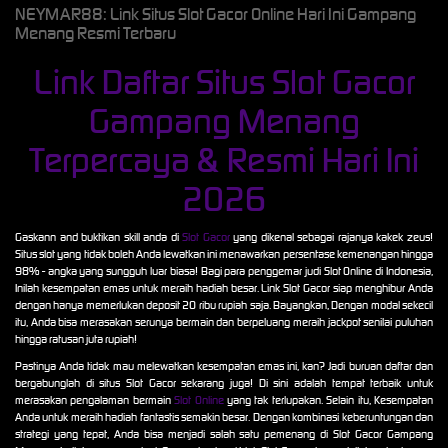
NEYMAR88: Link Situs Slot Gacor Online Hari Ini Gampang
Menang Resmi Terbaru
Link Daftar Situs Slot Gacor
Gampang Menang
Terpercaya & Resmi Hari Ini
2026
Gaskann and buktikan skill anda di
Slot Gacor
yang dikenal sebagai rajanya kakek zeus!
Situs slot yang tidak boleh Anda lewatkan ini menawarkan persentase kemenangan hingga
98% - angka yang sungguh luar biasa! Bagi para penggemar judi Slot Online di Indonesia,
Inilah kesempatan emas untuk meraih hadiah besar. Link Slot Gacor siap menghibur Anda
dengan hanya memerlukan deposit 20 ribu rupiah saja. Bayangkan, Dengan modal sekecil
itu, Anda bisa merasakan serunya bermain dan berpeluang meraih jackpot senilai puluhan
hingga ratusan juta rupiah!
Pastinya Anda tidak mau melewatkan kesempatan emas ini, kan? Jadi buruan daftar dan
bergabunglah di situs Slot Gacor sekarang juga! Di sini adalah tempat terbaik untuk
merasakan pengalaman bermain
Slot Online
yang tak terlupakan. Selain itu, Kesempatan
Anda untuk meraih hadiah fantastis semakin besar. Dengan kombinasi keberuntungan dan
strategi yang tepat, Anda bisa menjadi salah satu pemenang di Slot Gacor Gampang