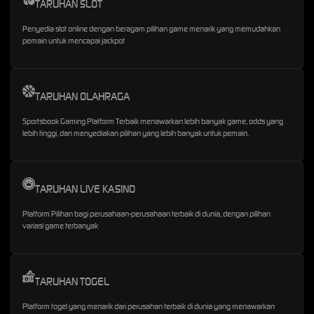
TARUHAN SLOT
Penyedia slot online dengan beragam pilihan game menarik yang memudahkan
pemain untuk mencapai jackpot
TARUHAN OLAHRAGA
Sportsbook Gaming Platform Terbaik menawarkan lebih banyak game, odds yang
lebih tinggi, dan menyediakan pilihan yang lebih banyak untuk pemain.
TARUHAN LIVE KASINO
Platform Pilihan bagi perusahaan-perusahaan terbaik di dunia, dengan pilihan
variasi game terbanyak
TARUHAN TOGEL
Platform togel yang menarik dari perusahan terbaik di dunia yang menawarkan