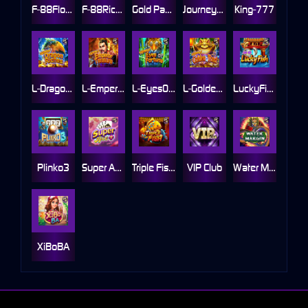
F-88Flower(H5)
F-88Riches(H5)
Gold Panda(H5)
JourneyToTheWest
King-777
L-DragonRiches
L-EmperorTreasure
L-EyesOfFortune
L-GoldenToad
LuckyFish
Plinko3
Super Ace+
Triple Fish(H5)
VIP Club
Water Margin(H5)
XiBoBA