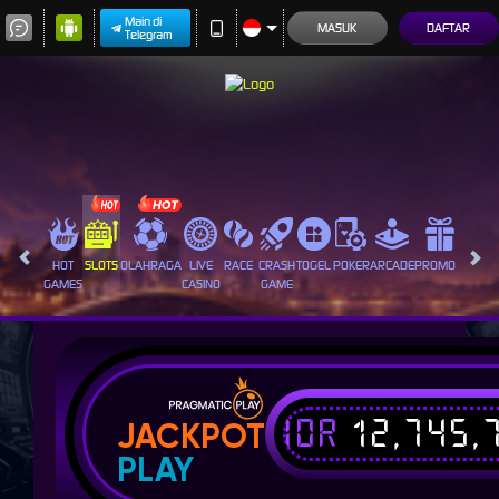
Main di
MASUK
DAFTAR
Telegram
HOT
SLOTS
OLAHRAGA
LIVE
RACE
CRASH
TOGEL
POKER
ARCADE
PROMOSI
GAMES
CASINO
GAME
IDR
12,745,
JACKPOT
PLAY