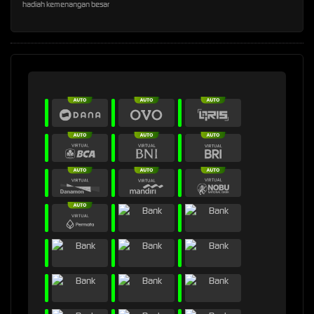
hadiah kemenangan besar