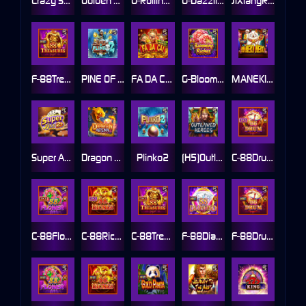
Crazy Sheep
Golden 777(H5)
G-RollingRiches
G-DazzlingDiamond
JiXiangRuYi(H5)
F-88Treasures(H5)
PINE OF PLINKO 2
FA DA CAI(H5)
G-BloomingRiches
MANEKI NEKO(H5)
Super Ace2+
Dragon Arena
Plinko2
(H5)Outlawed Heroes
C-88Drum(H5)
C-88Flower(H5)
C-88Riches(H5)
C-88Treasures(H5)
F-88Diamond(H5)
F-88Drum(H5)