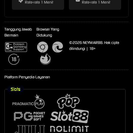
Rata-rata 1 Menit
Rata-rata 1 Menit
Tanggung Jawab
Browser Yang
Bermain
Didukung
©2026 NEYMAR88. Hak cipta
dilindungi | 18+
Platform Penyedia Layanan
Slots