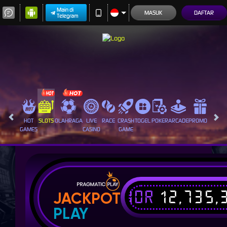
Main di
MASUK
DAFTAR
Telegram
HOT
SLOTS
OLAHRAGA
LIVE
RACE
CRASH
TOGEL
POKER
ARCADE
PROMOSI
GAMES
CASINO
GAME
IDR
12,735,
JACKPOT
PLAY