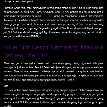
hingga ratusan juta rupiah!
Pastinya Anda tidak mau melewatkan kesempatan emas ini, kan? Jadi buruan daftar dan
bergabunglah di situs Slot Gacor sekarang juga! Di sini adalah tempat terbaik untuk
merasakan pengalaman bermain
Slot Online
yang tak terlupakan. Selain itu, Kesempatan
Anda untuk meraih hadiah fantastis semakin besar. Dengan kombinasi keberuntungan dan
strategi yang tepat, Anda bisa menjadi salah satu pemenang di Slot Gacor Gampang
Menang. Jadi, Jangan ragu lagi, Segera kunjungi Link Slot Gacor dan mulailah petualangan
judi Slot Online Anda sekarang juga! Ayo, tunjukkan bahwa Anda gampang maxwin di situs
slot gacor hari ini terbaru 2026!
Situs Slot Gacor Gampang Maxwin
Terbaru Hari Ini
Situs slot gacor merupakan salah satu permainan yang paling digemari oleh para
penggemar judi slot online. Saat ini, Salah satu jenis slot yang sedang populer adalah slot
terbaru. Situs ini menawarkan berbagai game slot menarik yang bisa memberikan
keuntungan besar bagi para pemainnya. Ingin tahu game apa saja yang sedang gacor saat
ini? Yuk, Simak 7 game slot gacor yang gampang maxwin hari ini:
Slot
Slot
merupakan salah satu game slot gacor yang sangat digemari oleh para pemain slot
online. Dengan bonus jackpot yang besar dan gameplay yang seru, Tidak heran jika game
ini menjadi favorit banyak orang. Tampilan grafis yang menarik dan sistem permainan yang
fair membuat Slot Zeus menjadi pilihan tepat untuk Anda yang ingin menang dengan
mudah.