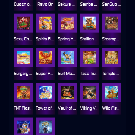
Queen of Aztec
Rave On
Sakura Neko
Samba Fiesta
SanGuo - The Brotherhood
Sexy Christmas Sirens
Spirits Fiesta
Spring Harvest
Stallion Princess
Steampunk Reloaded
Surgary bonanza
Super Phoenix
Surf Monkey
Taco Truck Delight
Temple of Gods
TNT Fiesta
Tower of Riches
Vault of Riches
Viking Valor
Wild Fish Hunter