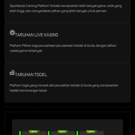
Sportsbook Gaming Platform Terbaik menawarkan lebih banyak game, odds yang
lebih tinggi, dan menyediakan pilihan yang lebih banyak untuk pemain.
TARUHAN LIVE KASINO
Platform Pilihan bagi perusahaan-perusahaan terbaik di dunia, dengan pilihan
variasi game terbanyak
TARUHAN TOGEL
Platform togel yang menarik dari perusahan terbaik di dunia yang menawarkan
hadiah kemenangan besar