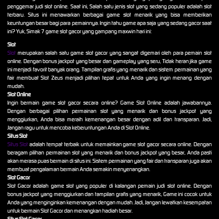
penggemar judi slot online. Saat ini, Salah satu jenis slot yang sedang populer adalah slot
terbaru. Situs ini menawarkan berbagai game slot menarik yang bisa memberikan
keuntungan besar bagi para pemainnya. Ingin tahu game apa saja yang sedang gacor saat
ini? Yuk, Simak 7 game slot gacor yang gampang maxwin hari ini:
Slot
Slot
merupakan salah satu game slot gacor yang sangat digemari oleh para pemain slot
online. Dengan bonus jackpot yang besar dan gameplay yang seru, Tidak heran jika game
ini menjadi favorit banyak orang. Tampilan grafis yang menarik dan sistem permainan yang
fair membuat Slot Zeus menjadi pilihan tepat untuk Anda yang ingin menang dengan
mudah.
Slot Online
Ingin bermain game slot gacor secara online? Game Slot Online adalah jawabannya.
Dengan berbagai pilihan permainan slot yang menarik dan bonus jackpot yang
menggiurkan, Anda bisa meraih kemenangan besar dengan adil dan transparan. Jadi,
Jangan ragu untuk mencoba keberuntungan Anda di Slot Online.
Situs Slot
Situs Slot
adalah tempat terbaik untuk memainkan game slot gacor secara online. Dengan
beragam pilihan permainan slot yang menarik dan bonus jackpot yang besar, Anda pasti
akan merasa puas bermain di situs ini. Sistem permainan yang fair dan transparan juga akan
membuat pengalaman bermain Anda semakin menyenangkan.
Slot Gacor
Slot Gacor adalah game slot yang populer di kalangan pemain judi slot online. Dengan
bonus jackpot yang menggiurkan dan tampilan grafis yang menarik, Game ini cocok untuk
Anda yang menginginkan kemenangan dengan mudah. Jadi, Jangan lewatkan kesempatan
untuk bermain Slot Gacor dan menangkan hadiah besar.