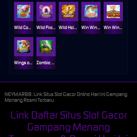
Wild Coaster
Wild Fireworks
Wild Heist Cashout
Win Win Fish Prawn Crab
Win Win Won
Wings of Iguazu
Zombie Outbreak
NEYMAR88: Link Situs Slot Gacor Online Hari Ini Gampang
Menang Resmi Terbaru
Link Daftar Situs Slot Gacor
Gampang Menang