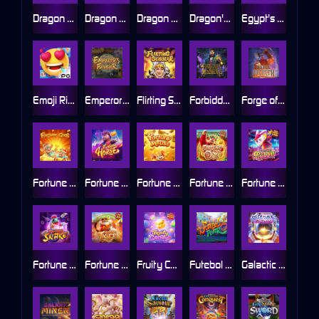
Dragon Hatch
Dragon Legend
Dragon Tiger Luck
Dragon's Treasure Quest
Egypt's Book of Mystery
Emoji Riches
Emperors Favour
Flirting Scholar
Forbidden Alchemy
Forge of Wealth
Fortune Gods
Fortune Horse
Fortune Mouse
Fortune Ox
Fortune Rabbit
Fortune Snake
Fortune Tiger
Fruity Candy
Futebol Fever
Galactic Gems