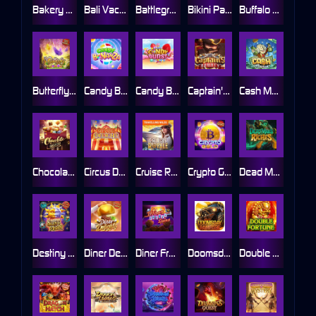
Bakery Bonanza
Bali Vacation
Battleground Royale
Bikini Paradise
Buffalo Win
Butterfly Blossom
Candy Bonanza
Candy Burst
Captain's Bounty
Cash Mania
Chocolate Deluxe
Circus Delight
Cruise Royale
Crypto Gold
Dead Man's Riches
Destiny of Sun and Moon
Diner Delights
Diner Frenzy Spins
Doomsday Rampage
Double Fortune