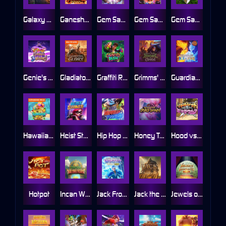
Galaxy Miner
Ganesha Gold
Gem Saviour
Gem Saviour Conquest
Gem Saviour Sword
Genie's 3 Wishes
Gladiator's Glory
Graffiti Rush
Grimms' Bounty: Hansel & Gretel
Guardians of Ice and Fire
Hawaiian Tiki
Heist Stakes
Hip Hop Panda
Honey Trap of Diao Chan
Hood vs Wolf
Hotpot
Incan Wonders
Jack Frost's Winter
Jack the Giant Hunter
Jewels of Prosperity