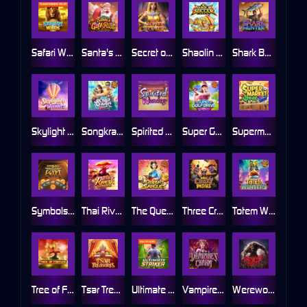
Safari Wilds
Santa's Gift Rush
Secret of Cleopatra
Shaolin Soccer
Shark Bounty
Skylight Wonders
Songkran Splash
Spirited Wonders
Super Golf Drive
Supermarket Spree
Symbols of Egypt
Thai River Wonders
The Queen's Banquet
Three Crazy Piggies
Totem Wonders
Tree of Fortune
Tsar Treasures
Ultimate Striker
Vampire's Charm
Werewolf's Hunt