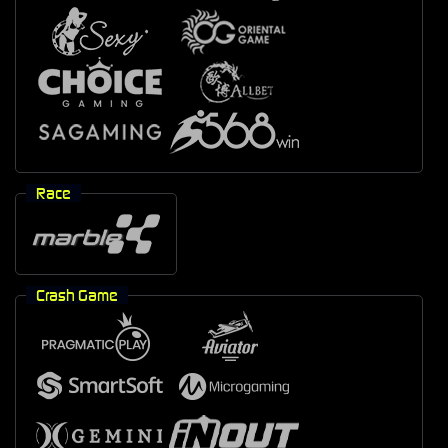
Race
Crash Game